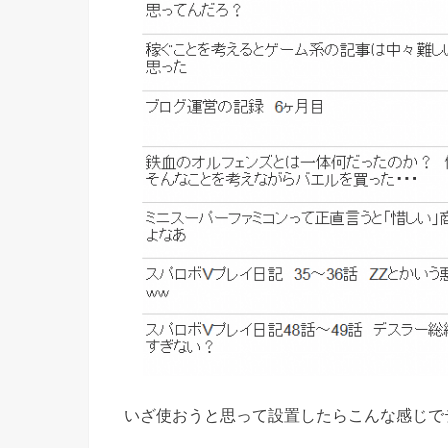
いざ使おうと思って設置したらこんな感じで