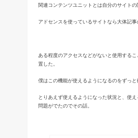
関連コンテンツユニットとは自分のサイトの
アドセンスを使っているサイトなら大体記事
ある程度のアクセスなどがないと使用するこ
置した。
僕はこの機能が使えるようになるのをずっと
とりあえず使えるようになった状況と、使え
問題がでたのでその話。