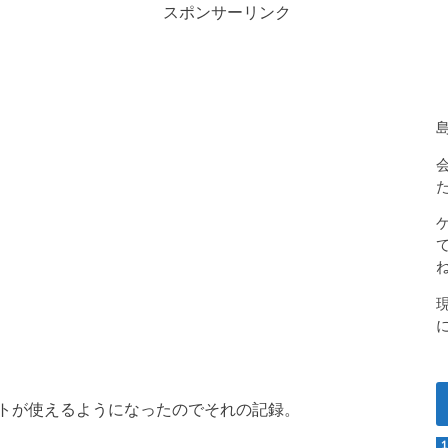
スポンサーリンク
トが使えるようになったのでそれの記録。