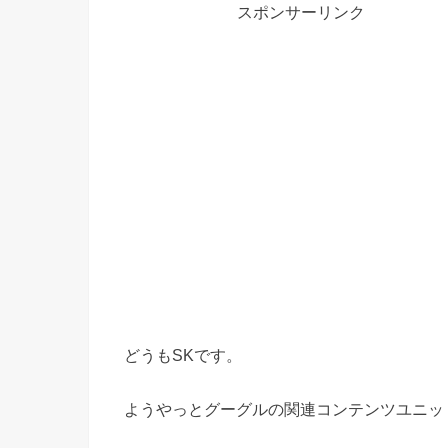
スポンサーリンク
どうもSKです。
ようやっとグーグルの関連コンテンツユニッ