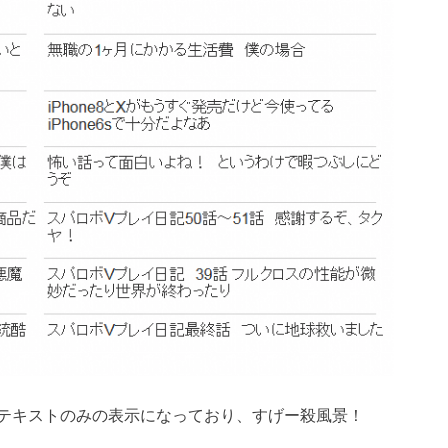
テキストのみの表示になっており、すげー殺風景！