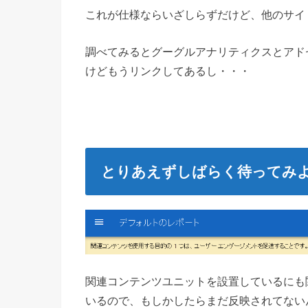
これが仕様ならいざしらずだけど、他のサイ
調べてみるとグーグルアナリティクスとアド
けどもうリンクしてあるし・・・
とりあえずしばらく待ってみ
関連コンテンツユニットを設置しているにも
いるので、もしかしたらまだ反映されてない