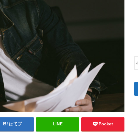
はてブ
LINE
Pocket