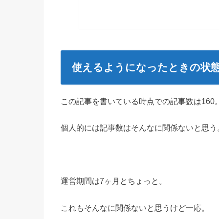
使えるようになったときの状
この記事を書いている時点での記事数は160
個人的には記事数はそんなに関係ないと思う
運営期間は7ヶ月とちょっと。
これもそんなに関係ないと思うけど一応。