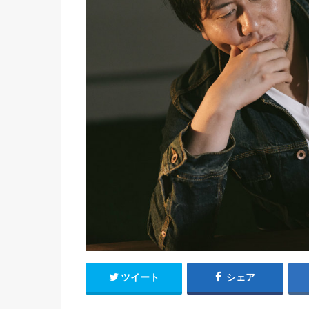
ツイート
シェア