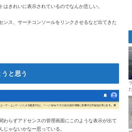
トはきれいに表示されているのでなんか悲しい。
センス、サーチコンソールをリンクさせるなど出てきた
ようと思う
ラ
関わらずアドセンスの管理画面にこのような表示が出て
んじゃないかなー思っている。