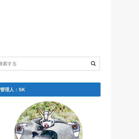
管理人：SK