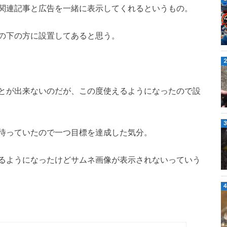
関連記事と広告を一緒に表示してくれるというもの。
の下の方に設置してあると思う。
とが出来ないのだが、この度使えるようになったので設
待っていたので一つ目標を達成した気分。
るようになったけどサムネ画像が表示されないっていう