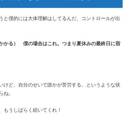
うと僕的には大体理解はしてるんだ、コントロールが出
かかる） 僕の場合はこれ。つまり夏休みの最終日に宿
いけど、自分のせいで誰かが苦労する、というような状
らね。
、もうしばらく続いてくれ！