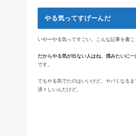
やる気ってすげーんだ
いやーやる気ってすごい。こんな記事を書こ
だからやる気が出ない人はね、僕みたいに一
です。
でもやる気でたのはいいけど、ヤバくなるま
清々しいんだけど。