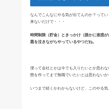
なんでこんなにやる気が出てんのか？ってい
来ないだけで・・・
時間制限（貯金）ときっかけ（誰かに迷惑が
題を泣きながらやっているやつだね。
僕って会社とかは今でも入りたいとか思わな
態を作ってまで無職でいたいとは思わないか
いつまで続くかわからないけど、このやる気