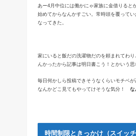
あー4月中位には働かにゃ家族に金借りると
始めてからなんかすごい。常時頭を覆ってい
なってきた。
家にいると飯だの洗濯物だのを頼まれてわり
んかったから記事は明日書こう！とかいう思
毎日何かしら投稿できそうなくらいモチベが
なんかどこ見てもやってけそうな気分！
な
時間制限ときっかけ（スイッ