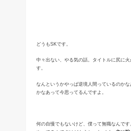
どうもSKです。
中々出ない、やる気の話。タイトルに尻に火
す。
なんというかやっぱ逆境人間っているのかな
かなあって今思ってるんですよ。
何の自慢でもないけど、僕って無職なんです