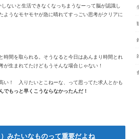
かしないと生活できなくなっちまうなーって脳が認識し
たようなモヤモヤが急に晴れてすっごい思考がクリアに
と時間を取られる。そうなると今日はあんまり時間とれ
考が生まれてたけどもうそんな場合じゃない！
高い！ 入りたいとこねーな、って思ってた求人とかも
んでもっと早くこうならなかったんだ！
チ）みたいなものって重要だよね