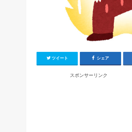
ツイート
シェア
スポンサーリンク