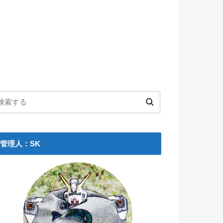
管理人：SK