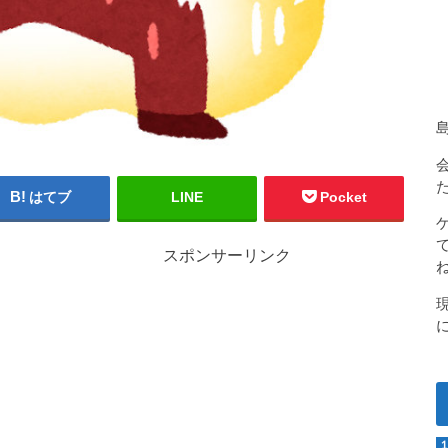
はてブ
LINE
Pocket
スポンサーリンク