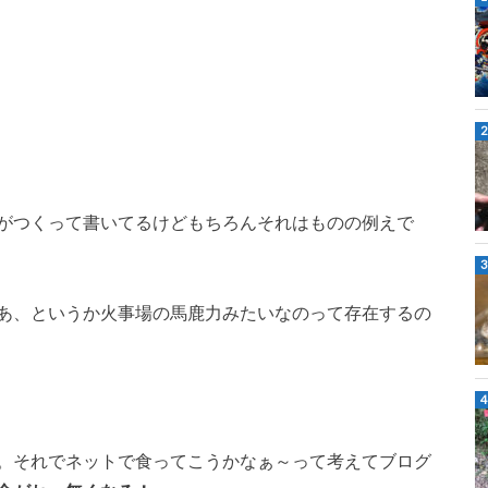
がつくって書いてるけどもちろんそれはものの例えで
あ、というか火事場の馬鹿力みたいなのって存在するの
。それでネットで食ってこうかなぁ～って考えてブログ