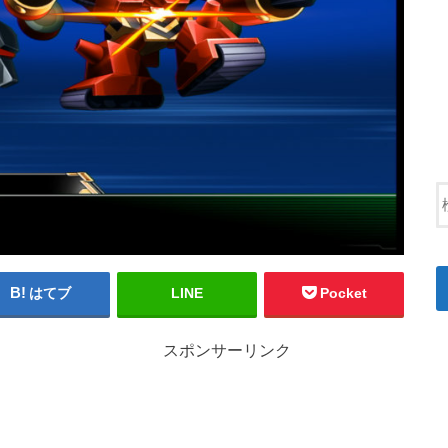
はてブ
LINE
Pocket
スポンサーリンク