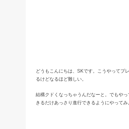
どうもこんにちは、SKです。こうやってプ
るけどなるほど難しい。
結構クドくなっちゃうんだなーと。でもやっ
きるだけあっさり進行できるようにやってみ