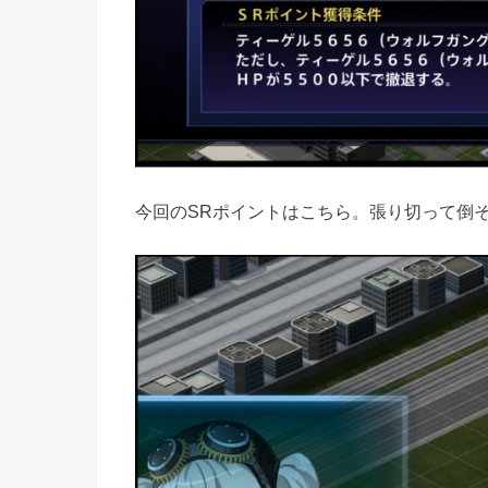
今回のSRポイントはこちら。張り切って倒