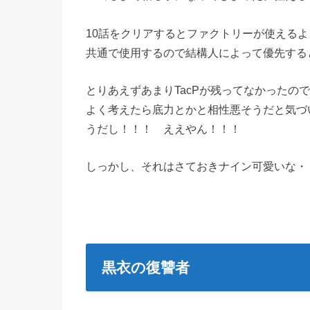
10話をクリアするとファクトリーが使えるよ
共通で使用するので結構人によって優先する
とりあえずあまりTacPが残ってなかったの
よく考えたら底力とかと相性悪そうだと気づい
うだし！！！ ええやん！！！
しっかし、それはさておきナイン可愛いな・
黒衣の復讐者