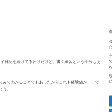
レイ日記を続けてるわけだけど、書く練習という部分もあ
てみてわかることでもあったからこれも経験値か！ で
よう。