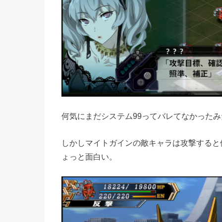
何気にまだシステム99ってバレてなかった
しかしマイトガインの敵キャラは攻撃すると
ょっと面白い。