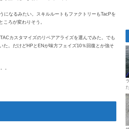
うになるみたい。スキルルートもファクトリーもTacPを
ところが変わりそう。
でTACカスタマイズのリペアアライズを選んでみた。でも
た。だけどHPとENが味方フェイズ10％回復とか強そ
・・
ラ