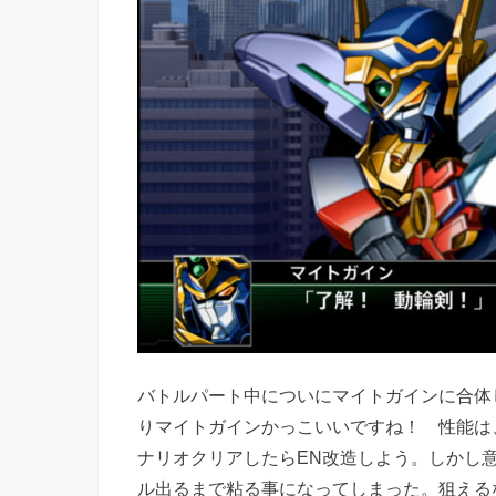
バトルパート中についにマイトガインに合体
りマイトガインかっこいいですね！ 性能は
ナリオクリアしたらEN改造しよう。しかし
ル出るまで粘る事になってしまった。狙える