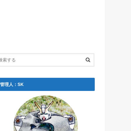
管理人：SK