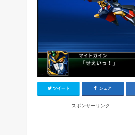
ツイート
シェア
スポンサーリンク