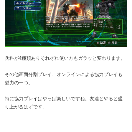
兵科が4種類ありそれぞれ使い方もガラッと変わります。
その他画面分割プレイ、オンラインによる協力プレイも
魅力の一つ。
特に協力プレイはやっぱ楽しいですね。友達とやると盛
り上がるはずです。