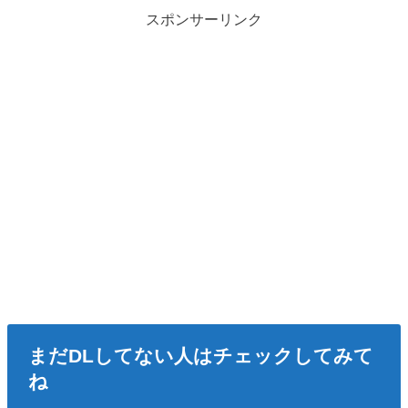
スポンサーリンク
まだDLしてない人はチェックしてみて
ね