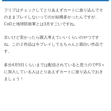
フリプはチェックしてとりあえずカートに放り込んでそ
のままプレイしないってのが結構多かったんですが、
CoDと地球防衛軍とは3月すごいですね。
古いけど安かったら購入考えていいくらいのやつです
ね。この２作品は今プレイしてもちゃんと面白い作品で
す。
多分4月5日くらいまでは配信されていると思うのでPS＋
に加入している人はとりあえずカートに放り込んでおき
ましょう！