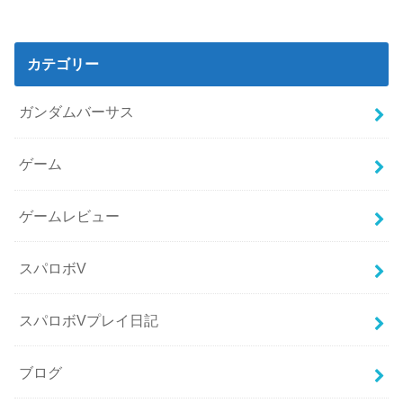
カテゴリー
ガンダムバーサス
ゲーム
ゲームレビュー
スパロボV
スパロボVプレイ日記
ブログ