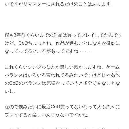
いですがリマスターにされるだけのことはあります。
僕も3年前くらいまでの作品は買ってプレイしてたんです
けど、CoDちょっとね、作品が進むごとになんか微妙に
なってってるところがあってですね・・・
これくらいシンプルな方が楽しい気がしますね。ゲーム
バランスはいろいろ言われてるみたいですけどじゃあ他
のCoDのバランスは完璧かっていうと多分そんなことな
いし。
なので僕みたいに最近CoD買ってないなって人も久々に
プレイすると楽しいんじゃないですかね。