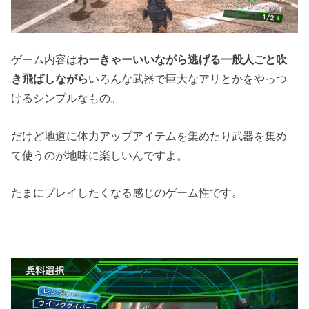
ゲーム内容は
わーきゃーいいながら逃げる一般人ごと吹
き飛ばしながら
いろんな武器で巨大なアリとかをやっつ
けるシンプルなもの。
だけど地道に体力アップアイテムを集めたり武器を集め
て使うのが地味に楽しいんですよ。
たまにプレイしたくなる感じのゲーム性です。