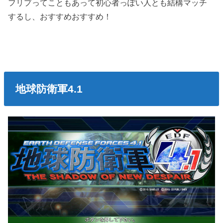
フリプってこともあって初心者っぽい人とも結構マッチ
するし、おすすめおすすめ！
地球防衛軍4.1