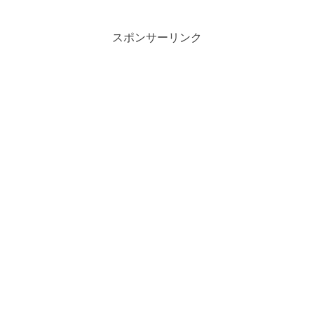
スポンサーリンク