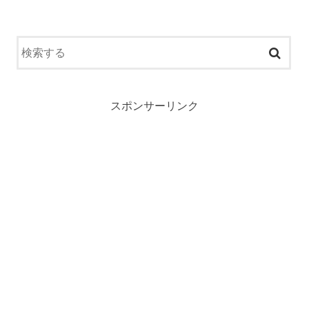
スポンサーリンク