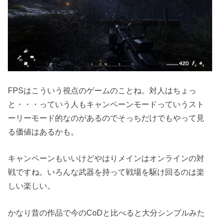
FPSはこういう視点のゲームのことね。対人はちょっ
と・・・っていう人もキャンペーンモードっていうスト
ーリーモード的なのがあるのでそっちだけでもやって見
る価値はあるかも。
キャンペーンもいいけどやはりメインはオンラインの対
戦ですね。いろんな武器を持って戦場を駆け回るのは楽
しい楽しい。
かなり昔の作品で今のCoDと比べると大分シンプルみた