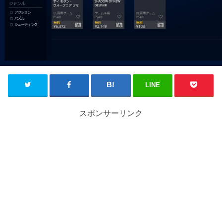
LINE
スポンサーリンク