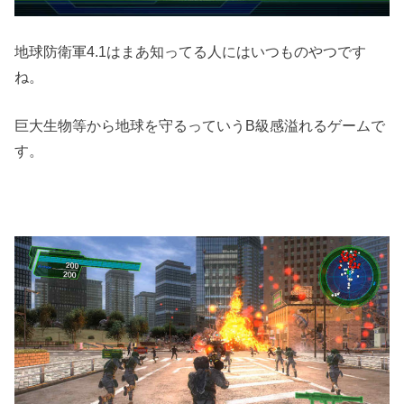
地球防衛軍4.1はまあ知ってる人にはいつものやつです
ね。
巨大生物等から地球を守るっていうB級感溢れるゲームで
す。