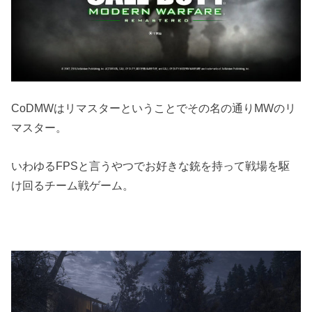
CoDMWはリマスターということでその名の通りMWのリ
マスター。
いわゆるFPSと言うやつでお好きな銃を持って戦場を駆
け回るチーム戦ゲーム。