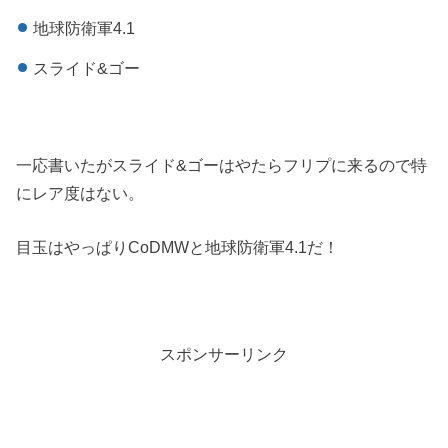
地球防衛軍4.1
スライド&ゴー
一応書いたがスライド&ゴーはやたらフリプに来るので特
にレア度はない。
目玉はやっぱりCoDMWと地球防衛軍4.1だ！
スポンサーリンク