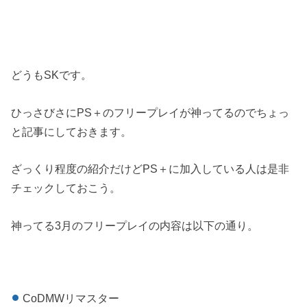
どうもSKです。
ひっさびさにPS＋のフリープレイが神ってるのでちょっ
と記事にしておきます。
ざっくり程度の紹介だけどPS＋に加入している人は是非
チェックしておこう。
神ってる3月のフリープレイの内容は以下の通り。
CoDMWリマスター