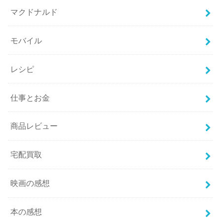
マクドナルド
モバイル
レシピ
仕事とお金
商品レビュー
宅配買取
映画の感想
本の感想