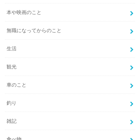
本や映画のこと
無職になってからのこと
生活
観光
車のこと
釣り
雑記
食べ物