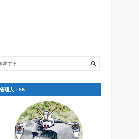
管理人：SK