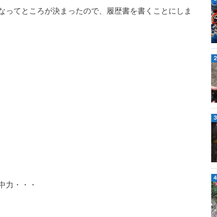
なってところが決まったので、履歴書を書くことにしま
中力・・・