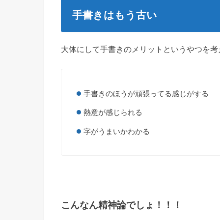
手書きはもう古い
大体にして手書きのメリットというやつを考
手書きのほうが頑張ってる感じがする
熱意が感じられる
字がうまいかわかる
こんなん精神論でしょ！！！