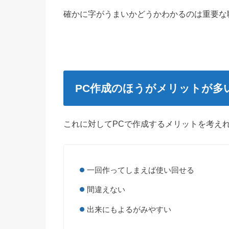
確かに字がうまいかどうかわかるのは重要な
PC作成のほうがメリットが多
これに対してPCで作成するメリットを考え
一回作ってしまえば使い回せる
間違えない
出来にもよるがみやすい