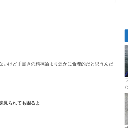
ないけど手書きの精神論より遥かに合理的だと思うんだ
ラ
味見られても困るよ