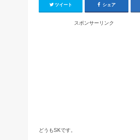
ツイート
シェア
スポンサーリンク
どうもSKです。