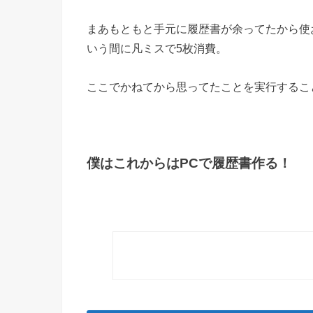
まあもともと手元に履歴書が余ってたから使
いう間に凡ミスで5枚消費。
ここでかねてから思ってたことを実行するこ
僕はこれからはPCで履歴書作る！