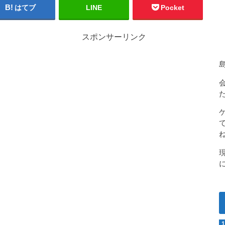
はてブ
LINE
Pocket
スポンサーリンク