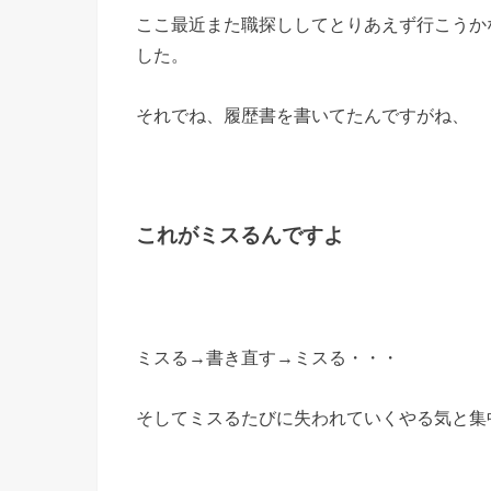
ここ最近また職探ししてとりあえず行こうか
した。
それでね、履歴書を書いてたんですがね、
これがミスるんですよ
ミスる→書き直す→ミスる・・・
そしてミスるたびに失われていくやる気と集