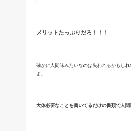
メリットたっぷりだろ！！！
確かに人間味みたいなのは失われるかもしれ
よ。
大体必要なことを書いてるだけの書類で人間