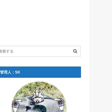
管理人：SK