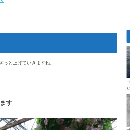
ざっと上げていきますね。
ラ
ます