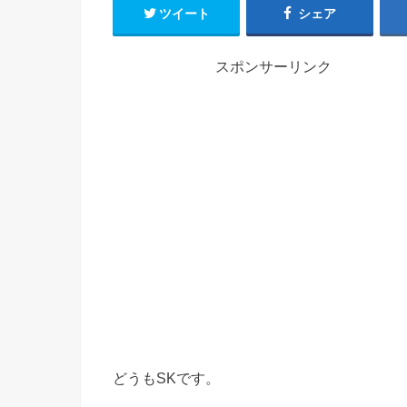
ツイート
シェア
スポンサーリンク
どうもSKです。