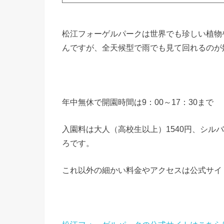
松江フォーゲルパークは世界でも珍しい植物
んですが、全天候型で雨でも見て回れるのが
年中無休で開園時間は9：00～17：30まで
入園料は大人（高校生以上）1540円、シルバ
ろです。
これ以外の細かい料金やアクセスは公式サイ