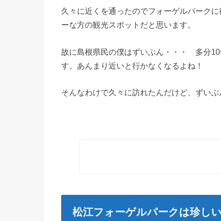
久々に近くを通ったのでフォーゲルパークに
ーな方の観光スポットだと思います。
故に島根県民の僕はずいぶん・・・ 多分1
す。あんまり近いと行かなくなるよね！
そんなわけで久々に訪れたんだけど、ずいぶ
松江フォーゲルパークは珍し