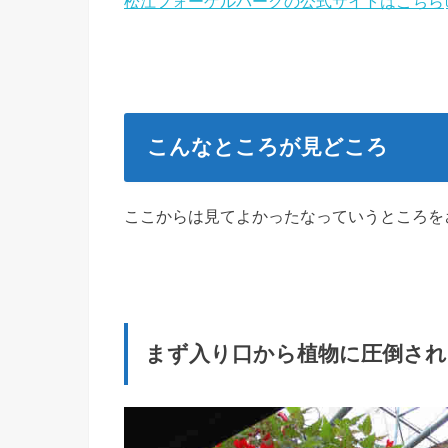
松江フォーゲルパークの公式サイトはこちら
こんなところが見どころ
ここからは見てよかったなっていうところを
まず入り口から植物に圧倒され