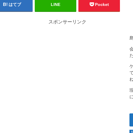
はてブ
LINE
Pocket
スポンサーリンク