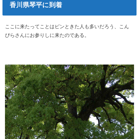
香川県琴平に到着
ここに来たってことはピンときた人も多いだろう、こん
ぴらさんにお参りしに来たのである。