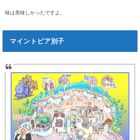
味は美味しかったですよ。
マイントピア別子