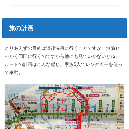
旅の計画
とりあえずの目的は道後温泉に行くことですが、無論せ
っかく四国に行くのですから他にも見ていかないとね。
ルートの計画はこんな感じ。家族5人でレンタカーを使っ
て移動。