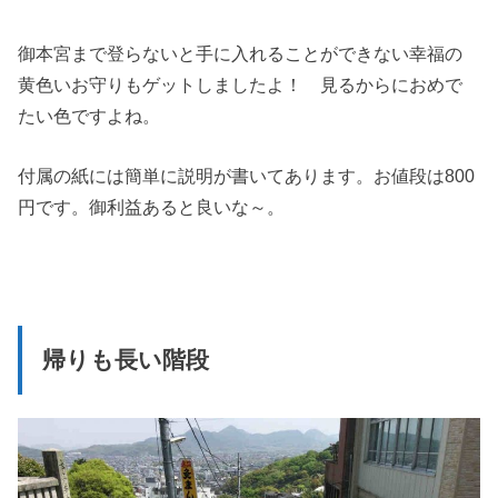
御本宮まで登らないと手に入れることができない幸福の
黄色いお守りもゲットしましたよ！ 見るからにおめで
たい色ですよね。
付属の紙には簡単に説明が書いてあります。お値段は800
円です。御利益あると良いな～。
帰りも長い階段