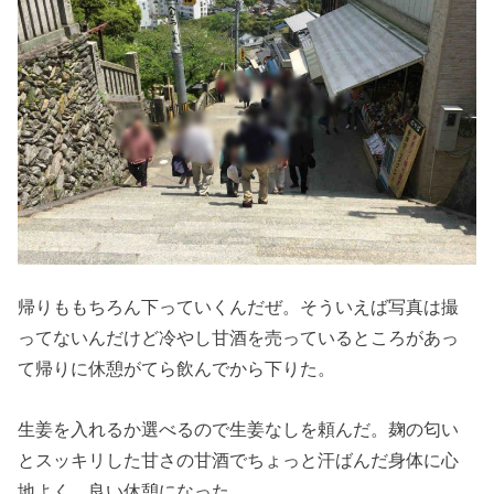
帰りももちろん下っていくんだぜ。そういえば写真は撮
ってないんだけど冷やし甘酒を売っているところがあっ
て帰りに休憩がてら飲んでから下りた。
生姜を入れるか選べるので生姜なしを頼んだ。麹の匂い
とスッキリした甘さの甘酒でちょっと汗ばんだ身体に心
地よく、良い休憩になった。