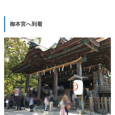
御本宮へ到着