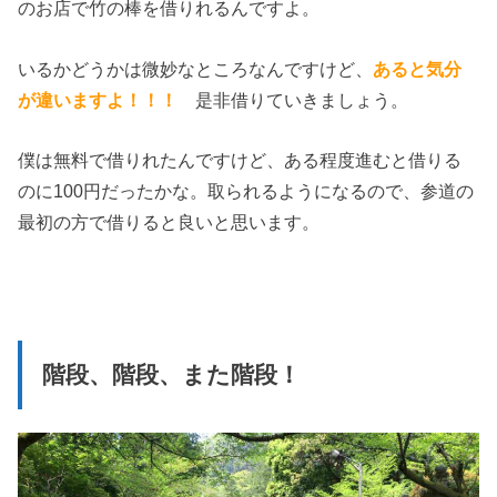
のお店で竹の棒を借りれるんですよ。
いるかどうかは微妙なところなんですけど、
あると
気分
が違いますよ！！！
是非借りていきましょう。
僕は無料で借りれたんですけど、ある程度進むと借りる
のに100円だったかな。取られるようになるので、参道の
最初の方で借りると良いと思います。
階段、階段、また階段！