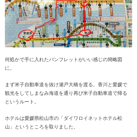
何処かで手に入れたパンフレットがいい感じの簡略図
に。
まず米子自動車道を抜け瀬戸大橋を渡る。香川と愛媛で
観光をしてしまなみ海道を通り再び米子自動車道で帰る
というルート。
ホテルは愛媛県松山市の「ダイワロイネットホテル松
山」というところを取りました。