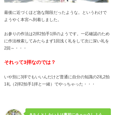
最後に近づくほど急な階段だったような。というわけで
ようやく本宮へ到着しました。
お参りの作法は2拝2拍手1拝のようです。一応確認のため
に作法検索してみたらまず1回浅く礼をして次に深い礼を
2回～・・・
それって3拝なのでは？
いや別に3拝でもいいんだけど普通に自分の知識の2礼2拍
1礼（2拝2拍手1拝と一緒）でやっちゃった・・・
きちんとしたい人は事前にチェックしよう