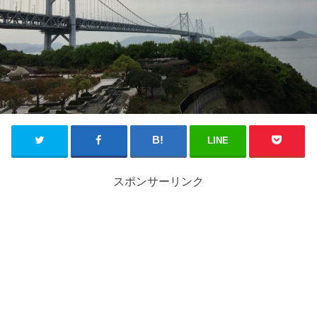
LINE
スポンサーリンク