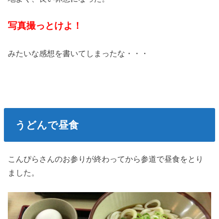
写真撮っとけよ！
みたいな感想を書いてしまったな・・・
うどんで昼食
こんぴらさんのお参りが終わってから参道で昼食をとり
ました。