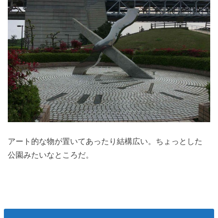
アート的な物が置いてあったり結構広い。ちょっとした
公園みたいなところだ。