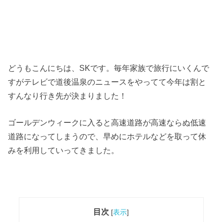
どうもこんにちは、SKです。毎年家族で旅行にいくんで
すがテレビで道後温泉のニュースをやってて今年は割と
すんなり行き先が決まりました！
ゴールデンウィークに入ると高速道路が高速ならぬ低速
道路になってしまうので、早めにホテルなどを取って休
みを利用していってきました。
目次
[
表示
]