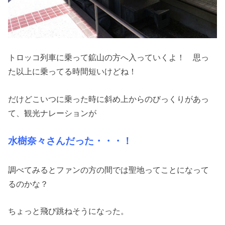
トロッコ列車に乗って鉱山の方へ入っていくよ！ 思っ
た以上に乗ってる時間短いけどね！
だけどこいつに乗った時に斜め上からのびっくりがあっ
て、観光ナレーションが
水樹奈々さんだった・・・！
調べてみるとファンの方の間では聖地ってことになって
るのかな？
ちょっと飛び跳ねそうになった。