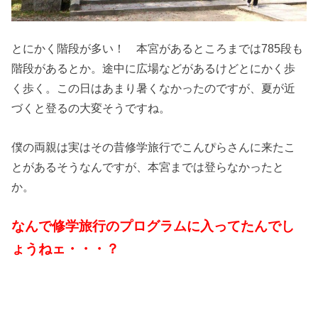
とにかく階段が多い！ 本宮があるところまでは785段も
階段があるとか。途中に広場などがあるけどとにかく歩
く歩く。この日はあまり暑くなかったのですが、夏が近
づくと登るの大変そうですね。
僕の両親は実はその昔修学旅行でこんぴらさんに来たこ
とがあるそうなんですが、本宮までは登らなかったと
か。
なんで修学旅行のプログラムに入ってたんでし
ょうねェ・・・？