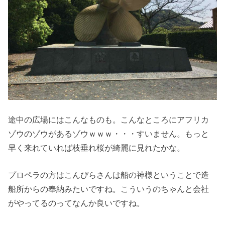
途中の広場にはこんなものも。こんなところにアフリカ
ゾウのゾウがあるゾウｗｗｗ・・・すいません。もっと
早く来れていれば枝垂れ桜が綺麗に見れたかな。
プロペラの方はこんぴらさんは船の神様ということで造
船所からの奉納みたいですね。こういうのちゃんと会社
がやってるのってなんか良いですね。