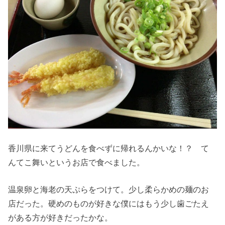
香川県に来てうどんを食べずに帰れるんかいな！？ て
んてこ舞いというお店で食べました。
温泉卵と海老の天ぷらをつけて。少し柔らかめの麺のお
店だった。硬めのものが好きな僕にはもう少し歯ごたえ
がある方が好きだったかな。