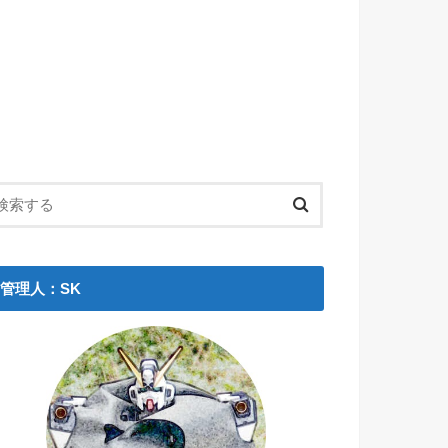
管理人：SK