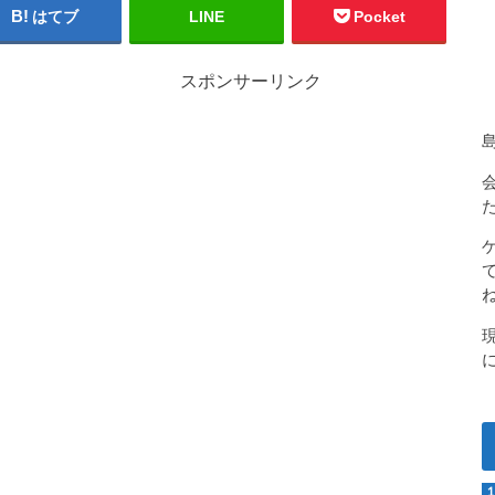
はてブ
LINE
Pocket
スポンサーリンク