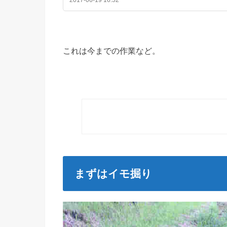
これは今までの作業など。
まずはイモ掘り