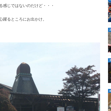
る感じではないのだけど・・・
心躍るところにお出かけ。