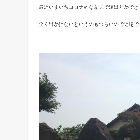
最近いまいちコロナ的な意味で遠出とかでき
全く出かけないというのもつらいので近場で