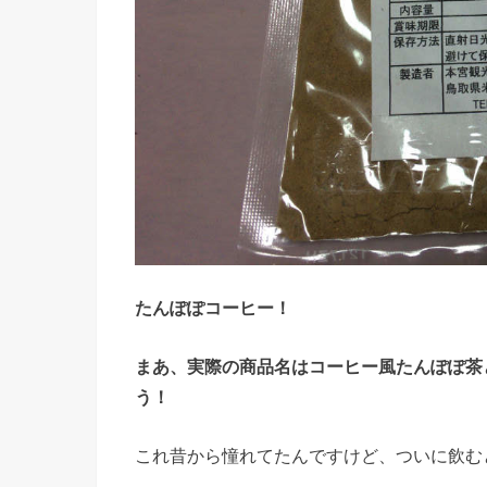
たんぽぽコーヒー！
まあ、実際の商品名はコーヒー風たんぽぽ茶
う！
これ昔から憧れてたんですけど、ついに飲む