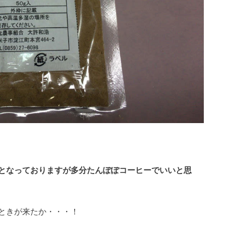
となっておりますが多分たんぽぽコーヒーでいいと思
ときが来たか・・・！