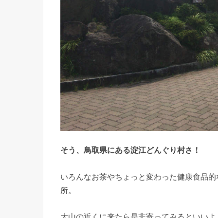
そう、鳥取県にある淀江どんぐり村さ！
いろんなお茶やちょっと変わった健康食品的
所。
大山の近くに来たら是非寄ってみるといいよ