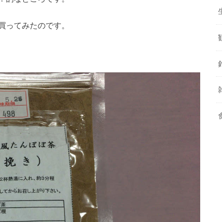
買ってみたのです。