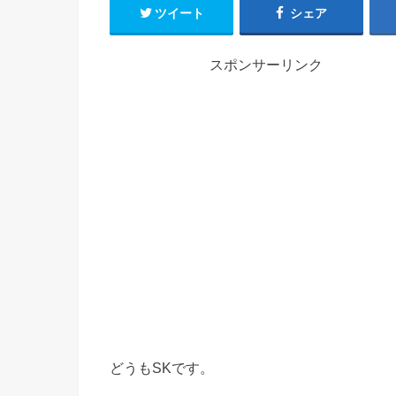
ツイート
シェア
スポンサーリンク
どうもSKです。