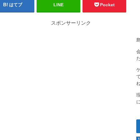
はてブ
LINE
Pocket
スポンサーリンク