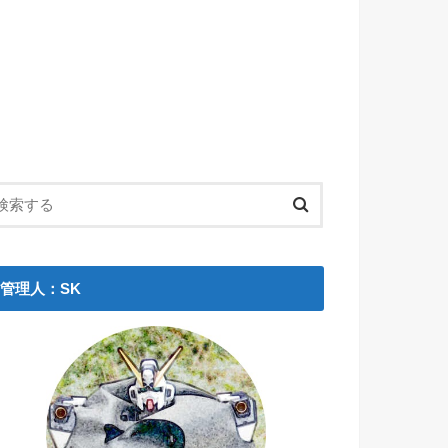
管理人：SK