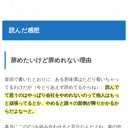
読んだ感想
辞めたいけど辞めれない理由
冒頭で書いたとおりに、ある意味僕はたどり着いちゃっ
てるわけだが（今とりあえず辞めてるからね）、
読んで
て思うのはやっぱり会社をやめれないのって他人はもっ
と頑張ってるとか、やめると諸々の面倒が降りかかるか
らだよなーと。
本当にこの2つを組み合わせると厄介なんだよね。本の中