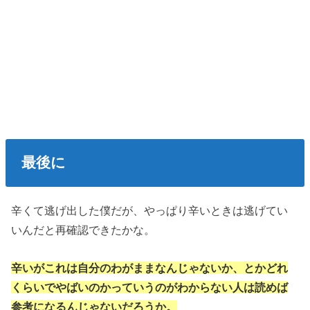
最後に
辛くて逃げ出した僕だが、やっぱり辛いときは逃げてい
いんだと再確認できたかな。
辛いがこれは自分のわがままなんじゃないか、とかどれ
くらいでやばいのかっていうのがわからない人は読めば
参考になるんじゃないだろうか。