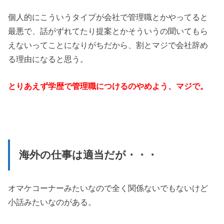
個人的にこういうタイプが会社で管理職とかやってると
最悪で、話がずれてたり提案とかそういうの聞いてもら
えないってことになりがちだから、割とマジで会社辞め
る理由になると思う。
とりあえず学歴で管理職につけるのやめよう、マジで。
海外の仕事は適当だが・・・
オマケコーナーみたいなので全く関係ないでもないけど
小話みたいなのがある。