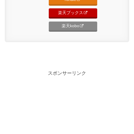
楽天ブックス
楽天kobo
スポンサーリンク