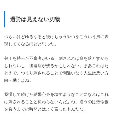
過労は見えない刃物
つらいけどゆるゆると続けちゃうやつをこういう風に表
現しててなるほどと思った。
包丁を持った不審者がいる、刺されれば命を落とすかも
しれないし、後遺症が残るかもしれない。まあこれはた
とえで、つまり刺されることで間違いなく人生は悪い方
向へ動くよね。
我慢して続けた結果心身を壊すようなことになればこれ
は刺されることと変わらないんだよね。違うのは致命傷
を負うまでの時間とはよく言ったもんだな。