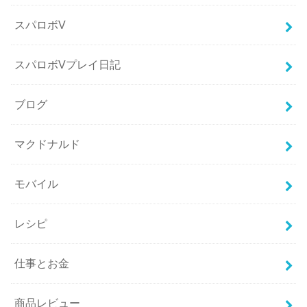
スパロボV
スパロボVプレイ日記
ブログ
マクドナルド
モバイル
レシピ
仕事とお金
商品レビュー