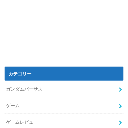
カテゴリー
ガンダムバーサス
ゲーム
ゲームレビュー