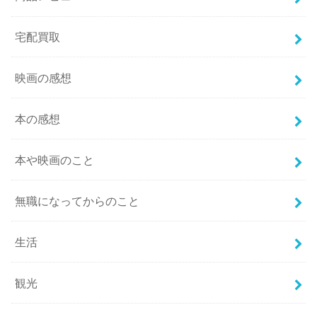
宅配買取
映画の感想
本の感想
本や映画のこと
無職になってからのこと
生活
観光