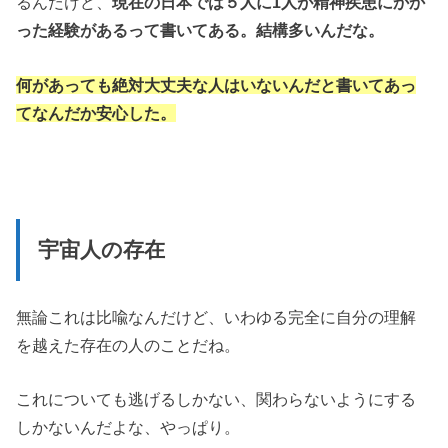
るんだけど、
現在の日本では５人に1人が精神疾患にかか
った経験があるって書いてある。結構多いんだな。
何があっても絶対大丈夫な人はいないんだと書いてあっ
てなんだか安心した。
宇宙人の存在
無論これは比喩なんだけど、いわゆる完全に自分の理解
を越えた存在の人のことだね。
これについても逃げるしかない、関わらないようにする
しかないんだよな、やっぱり。