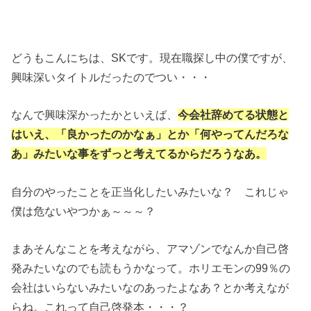
どうもこんにちは、SKです。現在職探し中の僕ですが、
興味深いタイトルだったのでつい・・・
なんで興味深かったかといえば、
今会社辞めてる状態と
はいえ、「良かったのかなぁ」とか「何やってんだろな
あ」みたいな事をずっと考えてるからだろうなあ。
自分のやったことを正当化したいみたいな？ これじゃ
僕は危ないやつかぁ～～～？
まあそんなことを考えながら、アマゾンでなんか自己啓
発みたいなのでも読もうかなって。ホリエモンの99％の
会社はいらないみたいなのあったよなあ？とか考えなが
らね。これって自己啓発本・・・？