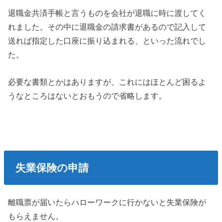
退職金共済手帳と言うものを会社が退職に時に渡してく
れました。その中に退職金の請求書があるので記入して
送れば指定した口座に振り込まれる、といった流れでし
た。
必要な書類とかはありますが、これにはほとんど困るよ
うなところはないとおもうので省略します。
失業保険の申請
離職票が届いたらハローワークに行かないと失業保険が
もらえません。