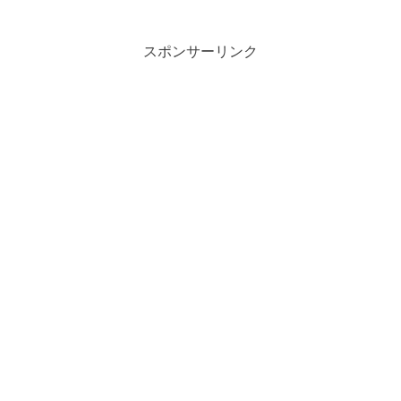
スポンサーリンク