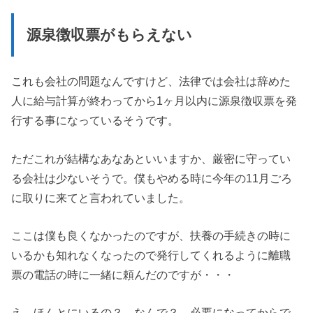
源泉徴収票がもらえない
これも会社の問題なんですけど、法律では会社は辞めた
人に給与計算が終わってから1ヶ月以内に源泉徴収票を発
行する事になっているそうです。
ただこれが結構なあなあといいますか、厳密に守ってい
る会社は少ないそうで。僕もやめる時に今年の11月ごろ
に取りに来てと言われていました。
ここは僕も良くなかったのですが、扶養の手続きの時に
いるかも知れなくなったので発行してくれるように離職
票の電話の時に一緒に頼んだのですが・・・
え、ほんとにいるの？ なんで？ 必要になってからで