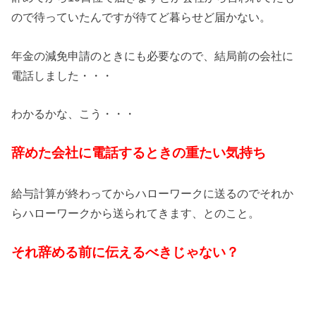
ので待っていたんですが待てど暮らせど届かない。
年金の減免申請のときにも必要なので、結局前の会社に
電話しました・・・
わかるかな、こう・・・
辞めた会社に電話するときの重たい気持ち
給与計算が終わってからハローワークに送るのでそれか
らハローワークから送られてきます、とのこと。
それ辞める前に伝えるべきじゃない？