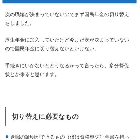
次の職場が決まっていないのでまず国民年金の切り替え
をしました。
厚生年金に加入していたけど今まだ次が決まっていない
ので国民年金に切り替えないといけない。
手続きにいかないとどうなるかって言ったら、多分督促
状とか来ると思います。
切り替えに必要なもの
退職の証明ができるもの（僕は資格喪失証明書を持っ