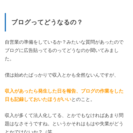
ブログってどうなるの？
自営業の準備をしているか？みたいな質問があったので
ブログに広告貼ってるのってどうなのか聞いてみまし
た。
僕は始めたばっかりで収入とかも全然ないんですが、
収入があったら発生した日を報告、ブログの作業をした
日も記録しておいたほうがいい
とのこと。
収入が多くて法人化してる、とかでもなければあまり問
題はなさそうですね。というかそれはもはや失業がどう
とかではないか？（笑