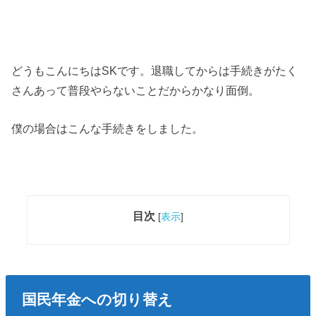
どうもこんにちはSKです。退職してからは手続きがたく
さんあって普段やらないことだからかなり面倒。
僕の場合はこんな手続きをしました。
目次
[
表示
]
国民年金への切り替え