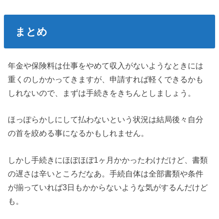
まとめ
年金や保険料は仕事をやめて収入がないようなときには
重くのしかかってきますが、申請すれば軽くできるかも
しれないので、まずは手続きをきちんとしましょう。
ほっぽらかしにして払わないという状況は結局後々自分
の首を絞める事になるかもしれません。
しかし手続きにほぼほぼ1ヶ月かかったわけだけど、書類
の遅さは辛いところだなあ。手続自体は全部書類や条件
が揃っていれば3日もかからないような気がするんだけど
も。