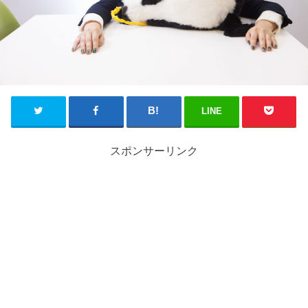
LINE
スポンサーリンク