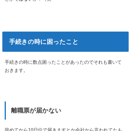
手続きの時に困ったこと
手続きの時に数点困ったことがあったのでそれも書いて
おきます。
離職票が届かない
辞めてから10日位で届きますとか会社から言われてたも