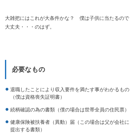
大雑把にはこれが大条件かな？ 僕は子供に当たるので
大丈夫・・・のはず。
必要なもの
退職したことにより収入要件を満たす事がわかるもの
（僕は資格喪失証明書）
続柄確認の為の書類（僕の場合は世帯全員の住民票）
健康保険被扶養者（異動）届（この場合は父が会社に
提出する書類）