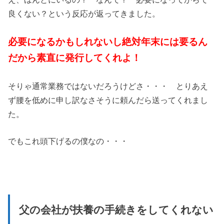
良くない？という反応が返ってきました。
必要になるかもしれないし絶対年末には要るん
だから素直に発行してくれよ！
そりゃ通常業務ではないだろうけどさ・・・ とりあえ
ず腰を低めに申し訳なさそうに頼んだら送ってくれまし
た。
でもこれ頭下げるの僕なの・・・
父の会社が扶養の手続きをしてくれない