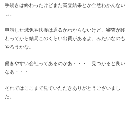
手続きは終わったけどまだ審査結果とか全然わかんない
し。
申請した減免や扶養は通るかわからないけど、審査が終
わってから結局このくらい出費があるよ、みたいなのも
やろうかな。
働きやすい会社ってあるのかあ・・・ 見つかると良い
なあ・・・
それではここまで見ていただきありがとうございまし
た。