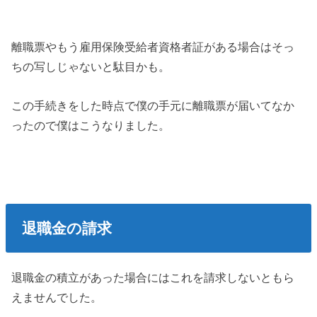
離職票やもう雇用保険受給者資格者証がある場合はそっ
ちの写しじゃないと駄目かも。
この手続きをした時点で僕の手元に離職票が届いてなか
ったので僕はこうなりました。
退職金の請求
退職金の積立があった場合にはこれを請求しないともら
えませんでした。