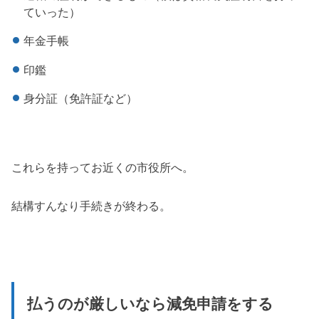
ていった）
年金手帳
印鑑
身分証（免許証など）
これらを持ってお近くの市役所へ。
結構すんなり手続きが終わる。
払うのが厳しいなら減免申請をする