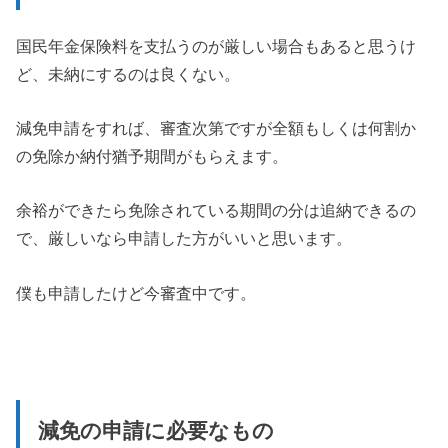
国民年金保険料を支払うのが厳しい場合もあると思うけ
ど、未納にするのは良くない。
減免申請をすれば、審査次第ですが全額もしくは何割か
の免除か納付猶予期間がもらえます。
余裕ができたら免除されている期間の分は追納できるの
で、厳しいなら申請した方がいいと思います。
僕も申請したけど今審査中です。
減免の申請に必要なもの