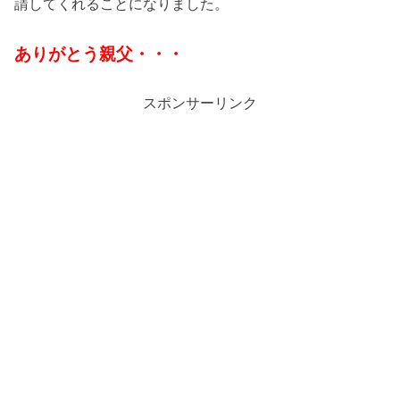
請してくれることになりました。
ありがとう親父・・・
スポンサーリンク