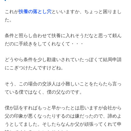
これが
扶養の落とし穴
といいますか、ちょっと困りまし
た。
条件と照らし合わせて扶養に入れそうだなと思って頼ん
だのに手続きをしてくれなくて・・・
どうやら条件を少し勘違いされていたっぽくて結局申請
にこぎつけたんですけどね。
そう、この場合の交渉人は小難しいことをたらたら言っ
ている僕ではなく、僕の父なのです。
僕が話をすればもっと早かったとは思いますが会社から
父の印象が悪くなったりするのは嫌だったので、諦めよ
うとしてました。そしたらなんか父が頑張ってくれて申