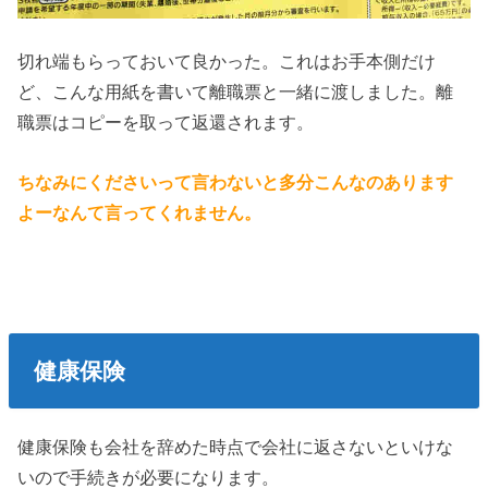
切れ端もらっておいて良かった。これはお手本側だけ
ど、こんな用紙を書いて離職票と一緒に渡しました。離
職票はコピーを取って返還されます。
ちなみにくださいって言わないと多分こんなのあります
よーなんて言ってくれません。
健康保険
健康保険も会社を辞めた時点で会社に返さないといけな
いので手続きが必要になります。