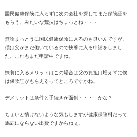
国民健康保険に入らずに次の会社を探してまた保険証を
もらう、みたいな荒技はちょっとね・・・
無論まっとうに国民健康保険に入るのも良いんですが、
僕は父がまだ働いているので扶養に入る申請をしまし
た。これもまだ申請中ですね。
扶養に入るメリットはこの場合は父の負担は増えずに僕
は保険証がもらえるってところですかね。
デメリットは条件と手続きが面倒・・・ かな？
ちょいと情けないような気もしますが健康保険料だって
馬鹿にならない出費ですからねぇ。