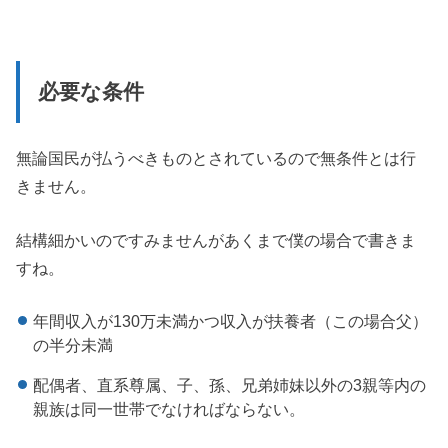
必要な条件
無論国民が払うべきものとされているので無条件とは行
きません。
結構細かいのですみませんがあくまで僕の場合で書きま
すね。
年間収入が130万未満かつ収入が扶養者（この場合父）
の半分未満
配偶者、直系尊属、子、孫、兄弟姉妹以外の3親等内の
親族は同一世帯でなければならない。