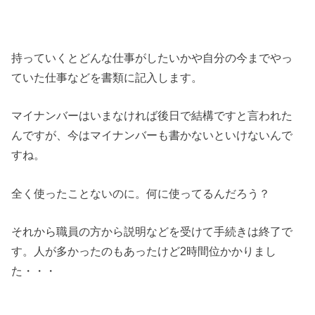
持っていくとどんな仕事がしたいかや自分の今までやっ
ていた仕事などを書類に記入します。
マイナンバーはいまなければ後日で結構ですと言われた
んですが、今はマイナンバーも書かないといけないんで
すね。
全く使ったことないのに。何に使ってるんだろう？
それから職員の方から説明などを受けて手続きは終了で
す。人が多かったのもあったけど2時間位かかりまし
た・・・